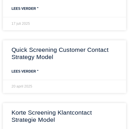
LEES VERDER "
17 juli 2025
Quick Screening Customer Contact
Strategy Model
LEES VERDER "
20 april 2025
Korte Screening Klantcontact
Strategie Model