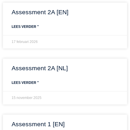
Assessment 2A [EN]
LEES VERDER "
17 februari 2026
Assessment 2A [NL]
LEES VERDER "
15 november 2025
Assessment 1 [EN]