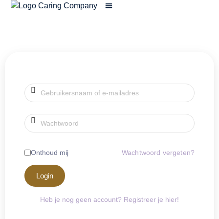
Onthoud mij
Wachtwoord vergeten?
Login
Heb je nog geen account? Registreer je hier!