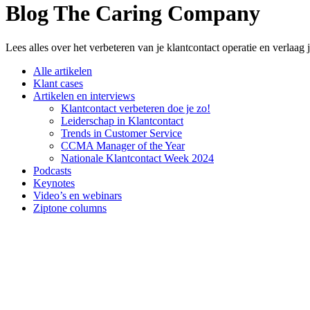
Blog The Caring Company
Lees alles over het verbeteren van je klantcontact operatie en verlaag
Alle artikelen
Klant cases
Artikelen en interviews
Klantcontact verbeteren doe je zo!
Leiderschap in Klantcontact
Trends in Customer Service
CCMA Manager of the Year
Nationale Klantcontact Week 2024
Podcasts
Keynotes
Video’s en webinars
Ziptone columns