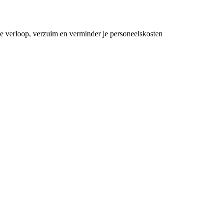
 je verloop, verzuim en verminder je personeelskosten