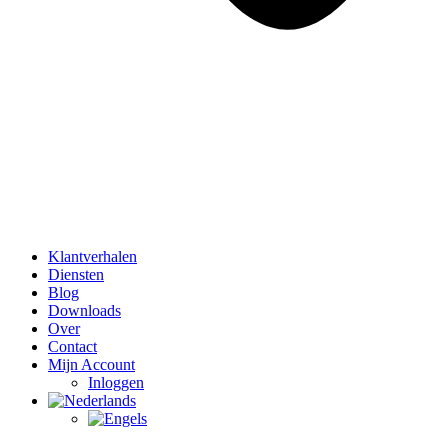
Klantverhalen
Diensten
Blog
Downloads
Over
Contact
Mijn Account
Inloggen