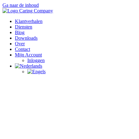
Ga naar de inhoud
Klantverhalen
Diensten
Blog
Downloads
Over
Contact
Mijn Account
Inloggen