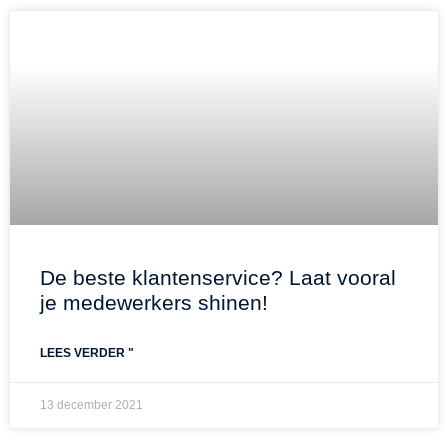
De beste klantenservice? Laat vooral
je medewerkers shinen!
LEES VERDER "
13 december 2021