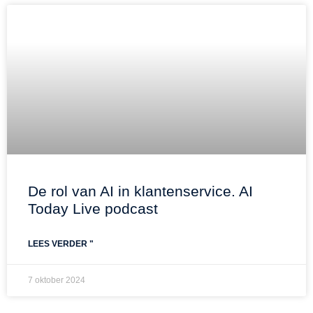
De rol van AI in klantenservice. AI
Today Live podcast
LEES VERDER "
7 oktober 2024