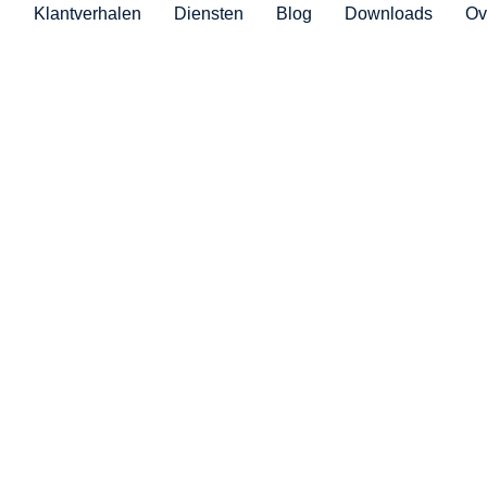
Klantverhalen
Diensten
Blog
Downloads
Ov