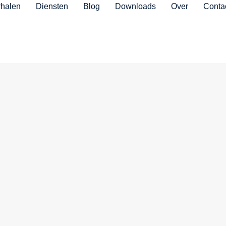
rhalen
Diensten
Blog
Downloads
Over
Conta