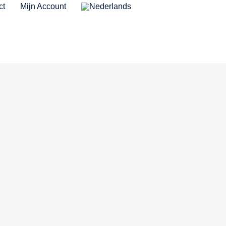
ct
Mijn Account