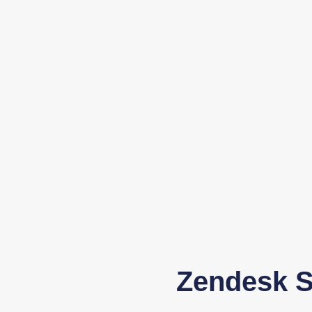
Zendesk S