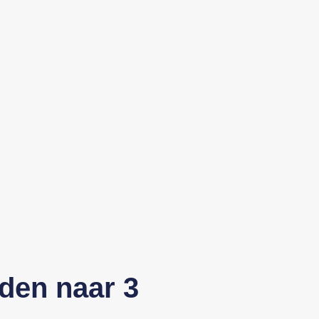
den naar 3