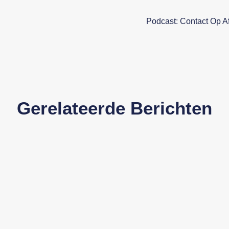
Podcast: Contact Op A
Gerelateerde Berichten